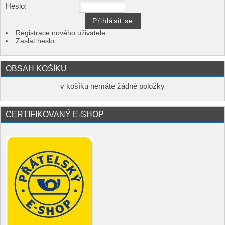
Heslo:
Registrace nového uživatele
Zaslat heslo
OBSAH KOŠÍKU
v košíku nemáte žádné položky
CERTIFIKOVANÝ E-SHOP