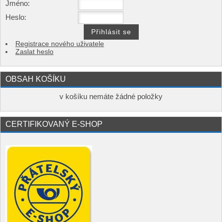
Jméno:
Heslo:
Registrace nového uživatele
Zaslat heslo
OBSAH KOŠÍKU
v košíku nemáte žádné položky
CERTIFIKOVANÝ E-SHOP