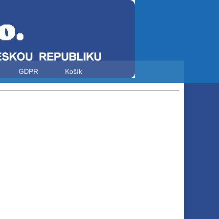
GDPR
Košík