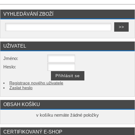
VYHLEDÁVÁNÍ ZBOŽÍ
UŽIVATEL
Jméno:
Heslo:
Registrace nového uživatele
Zaslat heslo
OBSAH KOŠÍKU
v košíku nemáte žádné položky
CERTIFIKOVANÝ E-SHOP