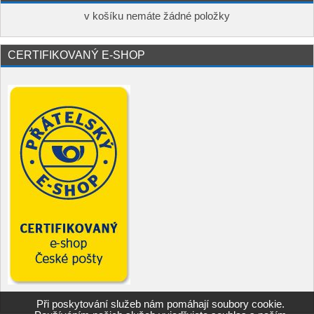
v košíku nemáte žádné položky
CERTIFIKOVANÝ E-SHOP
Při poskytování služeb nám pomáhají soubory cookie.