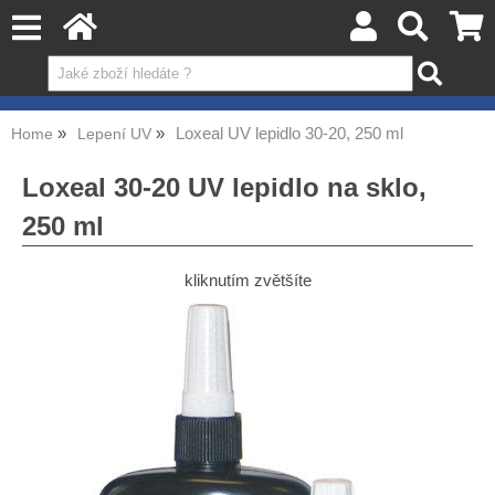
Loxeal UV lepidlo 30-20, 250 ml
Home
Lepení UV
Loxeal 30-20 UV lepidlo na sklo,
250 ml
kliknutím zvětšíte