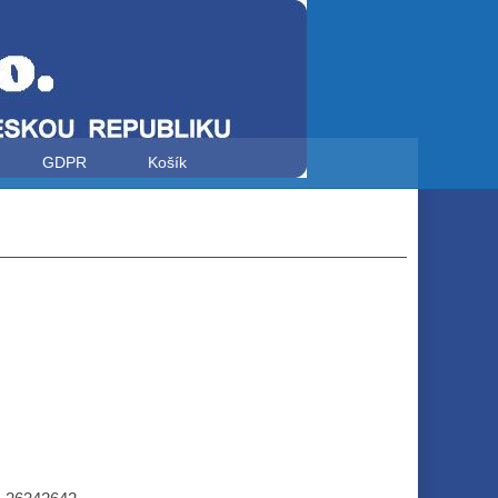
GDPR
Košík