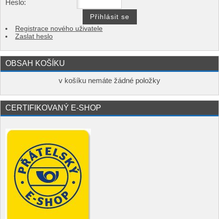
Heslo:
Registrace nového uživatele
Zaslat heslo
OBSAH KOŠÍKU
v košíku nemáte žádné položky
CERTIFIKOVANÝ E-SHOP