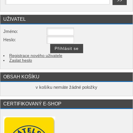
UŽIVATEL
Jméno:
Heslo:
Registrace nového uživatele
Zaslat heslo
OBSAH KOŠÍKU
v košíku nemáte žádné položky
CERTIFIKOVANÝ E-SHOP