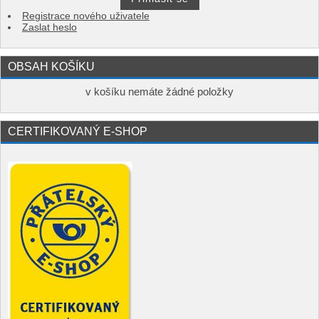
Registrace nového uživatele
Zaslat heslo
OBSAH KOŠÍKU
v košíku nemáte žádné položky
CERTIFIKOVANÝ E-SHOP