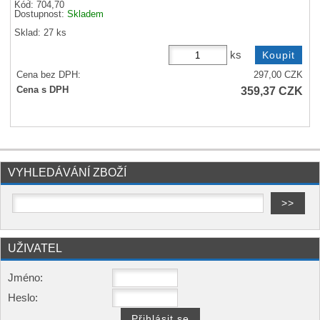
Kód: 704,70
Dostupnost:
Skladem
Sklad: 27 ks
ks
Cena bez DPH:
297,00
CZK
359,37
CZK
Cena s DPH
VYHLEDÁVÁNÍ ZBOŽÍ
UŽIVATEL
Jméno:
Heslo: