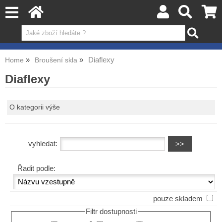
Diaflexy
Home
Broušení skla
Diaflexy
O kategorii výše
vyhledat:
Řadit podle:
pouze skladem
Filtr dostupnosti