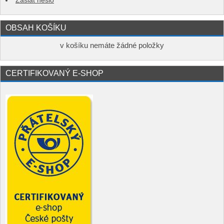
Zaslat heslo
OBSAH KOŠÍKU
v košíku nemáte žádné položky
CERTIFIKOVANÝ E-SHOP